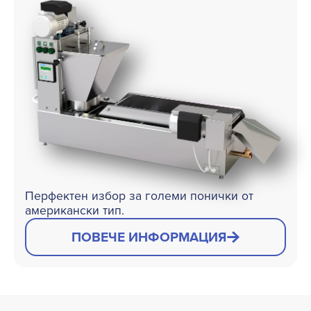
Перфектен избор за големи понички от
американски тип.
ПОВЕЧЕ ИНФОРМАЦИЯ