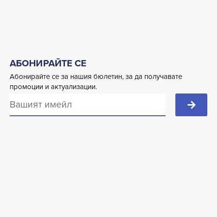
АБОНИРАЙТЕ СЕ
Абонирайте се за нашия бюлетин, за да получавате
промоции и актуализации.