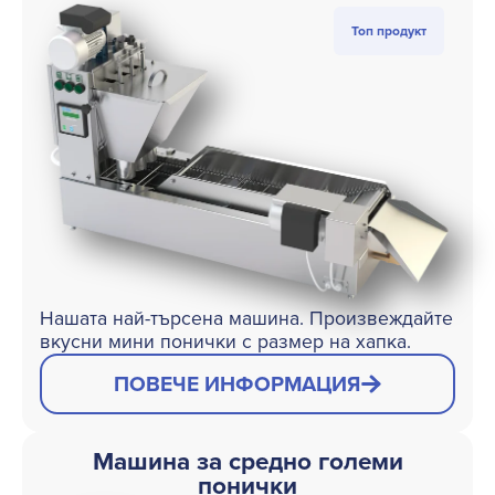
Нашата най-търсена машина. Произвеждайте
вкусни мини понички с размер на хапка.
ПОВЕЧЕ ИНФОРМАЦИЯ
Машина за средно големи
понички