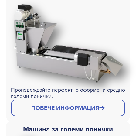
Произвеждайте перфектно оформени средно
големи понички.
ПОВЕЧЕ ИНФОРМАЦИЯ
Машина за големи понички