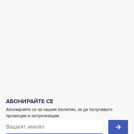
АБОНИРАЙТЕ СЕ
Абонирайте се за нашия бюлетин, за да получавате
промоции и актуализации.