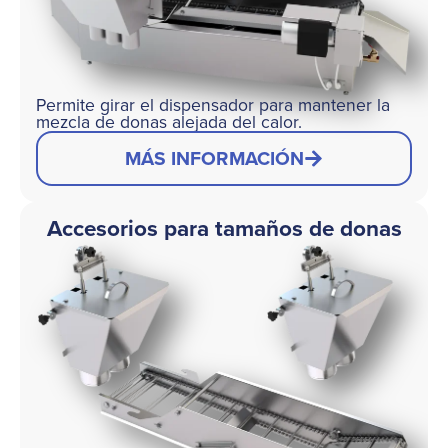
Permite girar el dispensador para mantener la
mezcla de donas alejada del calor.
MÁS INFORMACIÓN
Accesorios para tamaños de donas