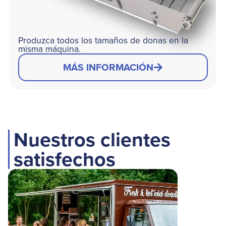
Produzca todos los tamaños de donas en la
misma máquina.
MÁS INFORMACIÓN
Nuestros clientes
satisfechos