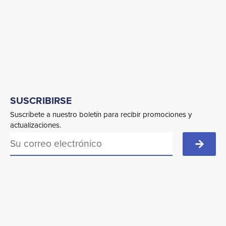
SUSCRIBIRSE
Suscríbete a nuestro boletín para recibir promociones y
actualizaciones.