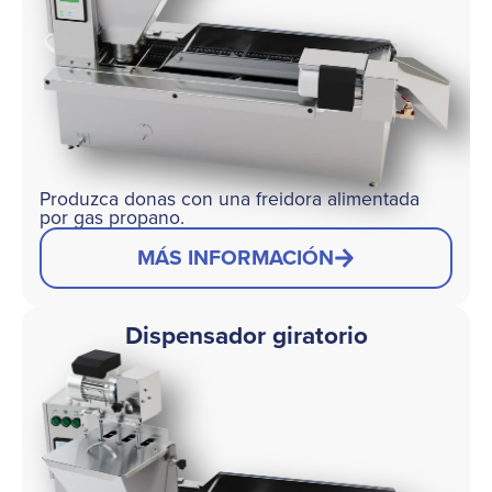
Produzca donas con una freidora alimentada
por gas propano.
MÁS INFORMACIÓN
Dispensador giratorio