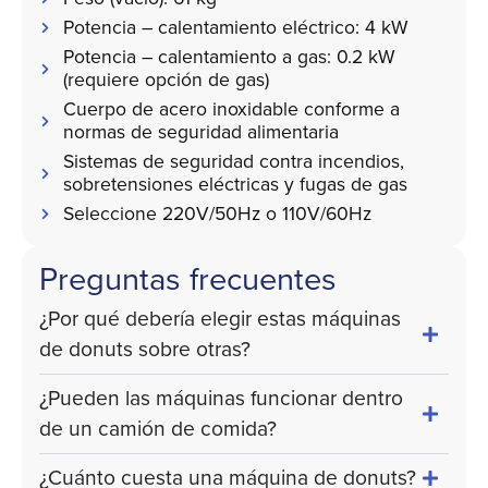
Potencia – calentamiento eléctrico: 4 kW
Potencia – calentamiento a gas: 0.2 kW
(requiere opción de gas)
Cuerpo de acero inoxidable conforme a
normas de seguridad alimentaria
Sistemas de seguridad contra incendios,
sobretensiones eléctricas y fugas de gas
Seleccione 220V/50Hz o 110V/60Hz
Preguntas frecuentes
¿Por qué debería elegir estas máquinas
de donuts sobre otras?
¿Pueden las máquinas funcionar dentro
de un camión de comida?
¿Cuánto cuesta una máquina de donuts?